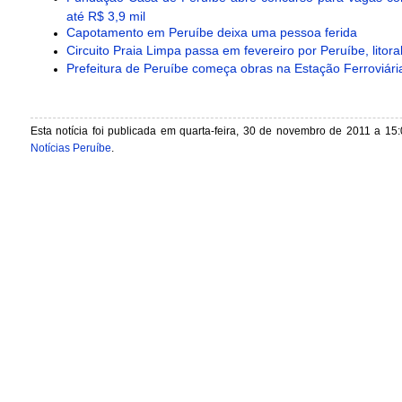
até R$ 3,9 mil
Capotamento em Peruíbe deixa uma pessoa ferida
Circuito Praia Limpa passa em fevereiro por Peruíbe, litoral 
Prefeitura de Peruíbe começa obras na Estação Ferroviári
Esta notícia foi publicada em quarta-feira, 30 de novembro de 2011 a 15:
Notícias Peruíbe
.