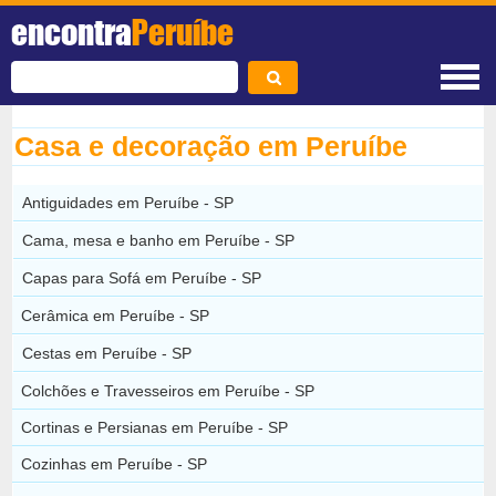
encontra
Peruíbe
Casa e decoração em Peruíbe
Antiguidades em Peruíbe - SP
Cama, mesa e banho em Peruíbe - SP
Capas para Sofá em Peruíbe - SP
Cerâmica em Peruíbe - SP
Cestas em Peruíbe - SP
Colchões e Travesseiros em Peruíbe - SP
Cortinas e Persianas em Peruíbe - SP
Cozinhas em Peruíbe - SP