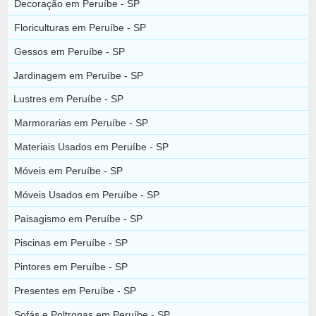
Decoração em Peruíbe - SP
Floriculturas em Peruíbe - SP
Gessos em Peruíbe - SP
Jardinagem em Peruíbe - SP
Lustres em Peruíbe - SP
Marmorarias em Peruíbe - SP
Materiais Usados em Peruíbe - SP
Móveis em Peruíbe - SP
Móveis Usados em Peruíbe - SP
Paisagismo em Peruíbe - SP
Piscinas em Peruíbe - SP
Pintores em Peruíbe - SP
Presentes em Peruíbe - SP
Sofás e Poltronas em Peruíbe - SP